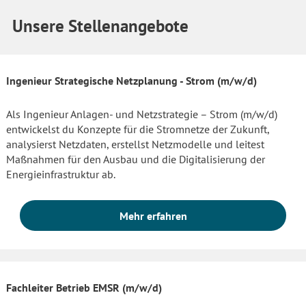
Unsere Stellenangebote
Ingenieur Strategische Netzplanung - Strom (m/w/d)
Als Ingenieur Anlagen- und Netzstrategie – Strom (m/w/d)
entwickelst du Konzepte für die Stromnetze der Zukunft,
analysierst Netzdaten, erstellst Netzmodelle und leitest
Maßnahmen für den Ausbau und die Digitalisierung der
Energieinfrastruktur ab.
Mehr erfahren
Fachleiter Betrieb EMSR (m/w/d)