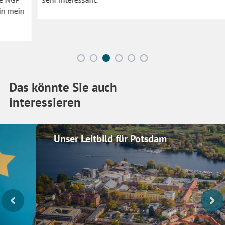
Das könnte Sie auch
interessieren
Unser Leitbild für Potsdam