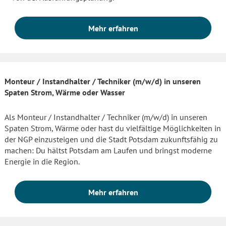
Mehr erfahren
Monteur / Instandhalter / Techniker (m/w/d) in unseren
Spaten Strom, Wärme oder Wasser
Als Monteur / Instandhalter / Techniker (m/w/d) in unseren
Spaten Strom, Wärme oder hast du vielfältige Möglichkeiten in
der NGP einzusteigen und die Stadt Potsdam zukunftsfähig zu
machen: Du hältst Potsdam am Laufen und bringst moderne
Energie in die Region.
Mehr erfahren