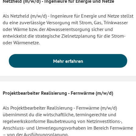
Netzheld (m/w/d) - Ingenieure für Energie und Netze
Als Netzheld (m/w/d) - Ingenieure für Energie und Netze stellst
du eine zuverlässige Versorgung mit Strom, Gas, Trinkwasser
oder Wärme bzw. der Abwasserentsorgung sicher und
entwickelst die strategische Zielnetzplanung für die Strom-
oder Wärmenetze.
Mehr erfahren
Projektbearbeiter Realisierung - Fernwärme (m/w/d)
Als Projektbearbeiter Realisierung - Fernwärme (m/w/d)
übernimmst du die wirtschaftliche, termingerechte und
regelwerkskonforme Baubetreuung von Netzinvestitions-,
Anschluss- und Umverlegungsvorhaben im Bereich Fernwärme
– von der Ausführungsplanung.