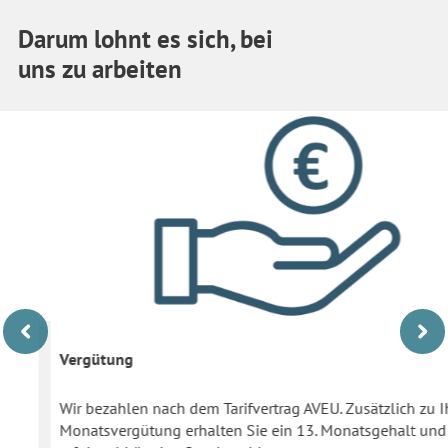
Darum lohnt es sich, bei
uns zu arbeiten
Vergütung
Wir bezahlen nach dem Tarifvertrag AVEU. Zusätzlich zu Ihrer
Monatsvergütung erhalten Sie ein 13. Monatsgehalt und eine