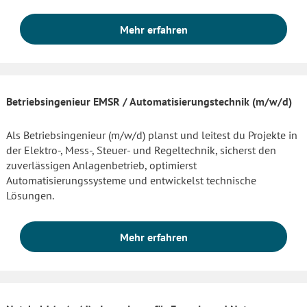
Mehr erfahren
Betriebsingenieur EMSR / Automatisierungstechnik (m/w/d)
Als Betriebsingenieur (m/w/d) planst und leitest du Projekte in
der Elektro-, Mess-, Steuer- und Regeltechnik, sicherst den
zuverlässigen Anlagenbetrieb, optimierst
Automatisierungssysteme und entwickelst technische
Lösungen.
Mehr erfahren