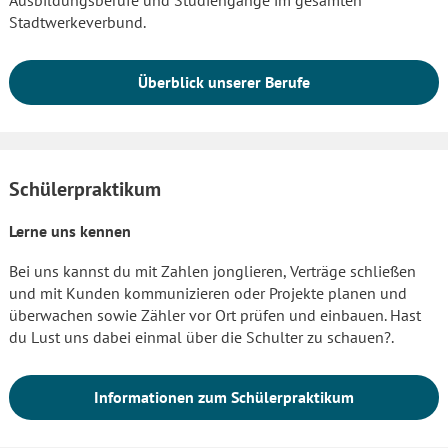
Stadtwerkeverbund.
Überblick unserer Berufe
Schülerpraktikum
Lerne uns kennen
Bei uns kannst du mit Zahlen jonglieren, Verträge schließen
und mit Kunden kommunizieren oder Projekte planen und
überwachen sowie Zähler vor Ort prüfen und einbauen. Hast
du Lust uns dabei einmal über die Schulter zu schauen?.
Informationen zum Schülerpraktikum