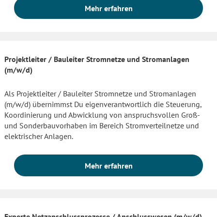
Mehr erfahren
Projektleiter / Bauleiter Stromnetze und Stromanlagen
(m/w/d)
Als Projektleiter / Bauleiter Stromnetze und Stromanlagen
(m/w/d) übernimmst Du eigenverantwortlich die Steuerung,
Koordinierung und Abwicklung von anspruchsvollen Groß-
und Sonderbauvorhaben im Bereich Stromverteilnetze und
elektrischer Anlagen.
Mehr erfahren
Experte Netzanschlussprozesse / Anschlusswesen (m/w/d)