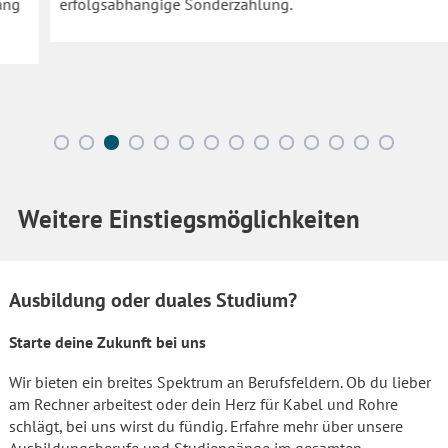
erfolgsabhängige Sonderzahlung.
Weitere Einstiegsmöglichkeiten
Ausbildung oder duales Studium?
Starte deine Zukunft bei uns
Wir bieten ein breites Spektrum an Berufsfeldern. Ob du lieber
am Rechner arbeitest oder dein Herz für Kabel und Rohre
schlägt, bei uns wirst du fündig. Erfahre mehr über unsere
Ausbildungsberufe und Studiengänge im gesamten