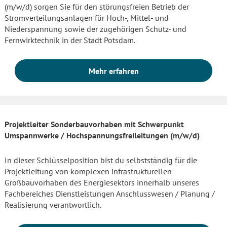
(m/w/d) sorgen Sie für den störungsfreien Betrieb der
Stromverteilungsanlagen für Hoch-, Mittel- und
Niederspannung sowie der zugehörigen Schutz- und
Fernwirktechnik in der Stadt Potsdam.
Mehr erfahren
Projektleiter Sonderbauvorhaben mit Schwerpunkt
Umspannwerke / Hochspannungsfreileitungen (m/w/d)
In dieser Schlüsselposition bist du selbstständig für die
Projektleitung von komplexen infrastrukturellen
Großbauvorhaben des Energiesektors innerhalb unseres
Fachbereiches Dienstleistungen Anschlusswesen / Planung /
Realisierung verantwortlich.