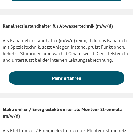
Kanalnetzinstandhalter für Abwassertechnik (m/w/d)
Als Kanalnetzinstandhalter (m/w/d) reinigst du das Kanalnetz
mit Spezialtechnik, setzt Anlagen instand, prüfst Funktionen,
behebst Störungen, überwachst Geräte, weist Dienstleister ein
und unterstützt bei der internen Leistungsabrechnung.
Mehr erfahren
Elektroniker / Energieelektroniker als Monteur Stromnetz
(m/w/d)
Als Elektroniker / Energieelektroniker als Monteur Stromnetz