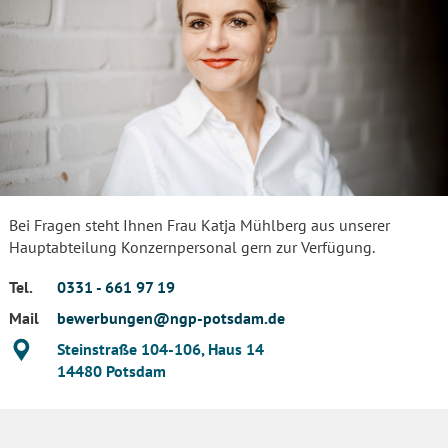
Bei Fragen steht Ihnen Frau Katja Mühlberg aus unserer
Hauptabteilung Konzernpersonal gern zur Verfügung.
Tel.
0331 - 661 97 19
Mail
bewerbungen@ngp-potsdam.de
Standort
Steinstraße 104-106, Haus 14
14480
Potsdam