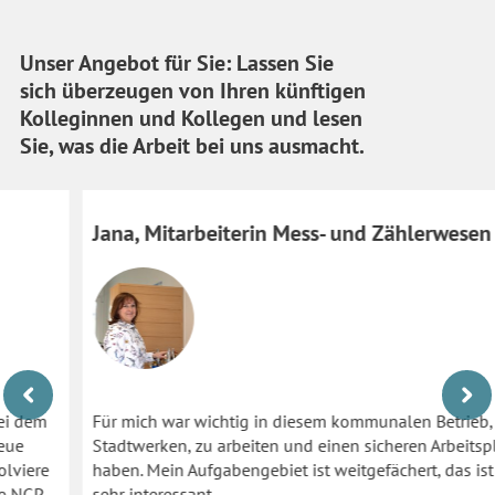
Unser Angebot für Sie: Lassen Sie
sich überzeugen von Ihren künftigen
Kolleginnen und Kollegen und lesen
Sie, was die Arbeit bei uns ausmacht.
Jana, Mitarbeiterin Mess- und Zählerwesen
Für mich war wichtig in diesem kommunalen Betrieb, bei den
Stadtwerken, zu arbeiten und einen sicheren Arbeitsplatz zu
haben. Mein Aufgabengebiet ist weitgefächert, das ist für mich
sehr interessant.