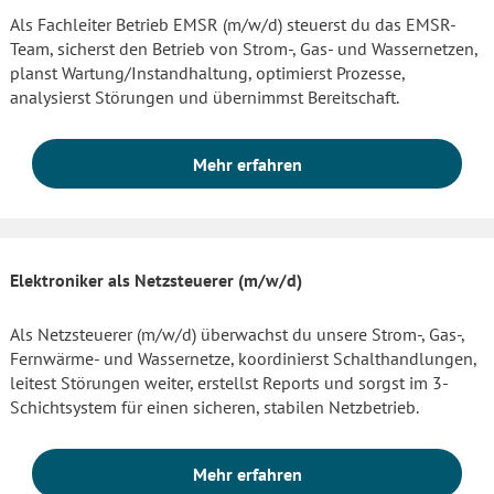
Als Fachleiter Betrieb EMSR (m/w/d) steuerst du das EMSR-
Team, sicherst den Betrieb von Strom-, Gas- und Wassernetzen,
planst Wartung/Instandhaltung, optimierst Prozesse,
analysierst Störungen und übernimmst Bereitschaft.
Mehr erfahren
Elektroniker als Netzsteuerer (m/w/d)
Als Netzsteuerer (m/w/d) überwachst du unsere Strom-, Gas-,
Fernwärme- und Wassernetze, koordinierst Schalthandlungen,
leitest Störungen weiter, erstellst Reports und sorgst im 3-
Schichtsystem für einen sicheren, stabilen Netzbetrieb.
Mehr erfahren