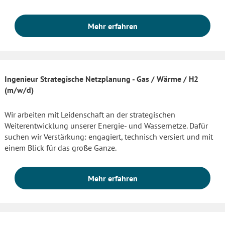
Mehr erfahren
Ingenieur Strategische Netzplanung - Gas / Wärme / H2
(m/w/d)
Wir arbeiten mit Leidenschaft an der strategischen
Weiterentwicklung unserer Energie- und Wassernetze. Dafür
suchen wir Verstärkung: engagiert, technisch versiert und mit
einem Blick für das große Ganze.
Mehr erfahren