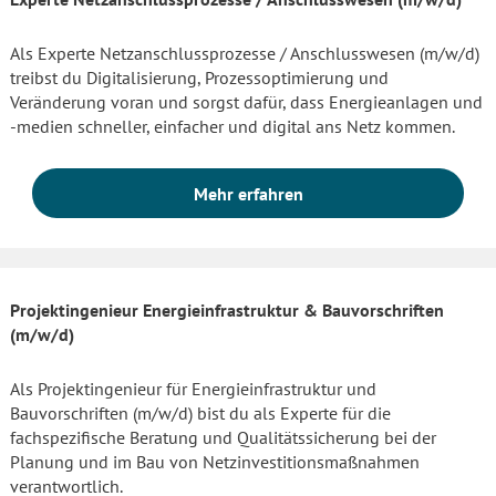
Als Experte Netzanschlussprozesse / Anschlusswesen (m/w/d)
treibst du Digitalisierung, Prozessoptimierung und
Veränderung voran und sorgst dafür, dass Energieanlagen und
-medien schneller, einfacher und digital ans Netz kommen.
Mehr erfahren
Projektingenieur Energieinfrastruktur & Bauvorschriften
(m/w/d)
Als Projektingenieur für Energieinfrastruktur und
Bauvorschriften (m/w/d) bist du als Experte für die
fachspezifische Beratung und Qualitätssicherung bei der
Planung und im Bau von Netzinvestitionsmaßnahmen
verantwortlich.