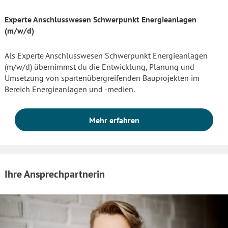
Experte Anschlusswesen Schwerpunkt Energieanlagen
(m/w/d)
Als Experte Anschlusswesen Schwerpunkt Energieanlagen
(m/w/d) übernimmst du die Entwicklung, Planung und
Umsetzung von spartenübergreifenden Bauprojekten im
Bereich Energieanlagen und -medien.
Mehr erfahren
Ihre Ansprechpartnerin