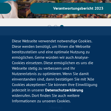
Verantwortungsbericht 2023
Diese Webseite verwendet notwendige Cookies.
Startseite
Diese werden benötigt, um Ihnen die Webseite
bereitzustellen und eine optimale Nutzung zu
ermöglichen. Gerne würden wir auch Analyse-
Cookies einsetzen. Diese ermöglichen es uns die
Webseite stetig zu verbessern und Ihr
Service
Nutzererlebnis zu optimieren. Wenn Sie damit
einverstanden sind, dann bestätigen Sie mit "Alle
Cookies akzeptieren". Sie können Ihre Einwilligung
Impressum
jederzeit in unserer
Datenschutzerklärung
widerrufen. Dort finden Sie auch weitere
Datenschutz
Informationen zu unseren Cookies.
Sitemap