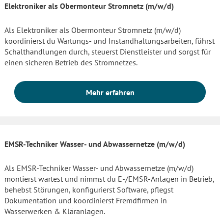
Elektroniker als Obermonteur Stromnetz (m/w/d)
Als Elektroniker als Obermonteur Stromnetz (m/w/d)
koordinierst du Wartungs- und Instandhaltungsarbeiten, führst
Schalthandlungen durch, steuerst Dienstleister und sorgst für
einen sicheren Betrieb des Stromnetzes.
Mehr erfahren
EMSR-Techniker Wasser- und Abwassernetze (m/w/d)
Als EMSR-Techniker Wasser- und Abwassernetze (m/w/d)
montierst wartest und nimmst du E-/EMSR-Anlagen in Betrieb,
behebst Störungen, konfigurierst Software, pflegst
Dokumentation und koordinierst Fremdfirmen in
Wasserwerken & Kläranlagen.