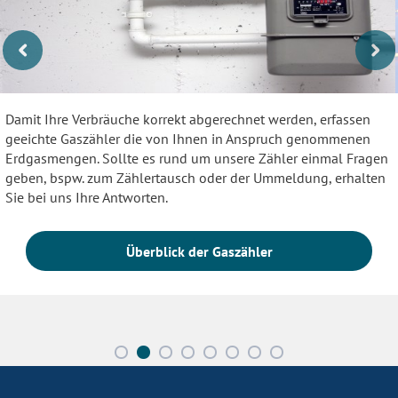
Damit Ihre Verbräuche korrekt abgerechnet werden, erfassen
geeichte Gaszähler die von Ihnen in Anspruch genommenen
Erdgasmengen. Sollte es rund um unsere Zähler einmal Fragen
geben, bspw. zum Zählertausch oder der Ummeldung, erhalten
Sie bei uns Ihre Antworten.
Überblick der Gaszähler