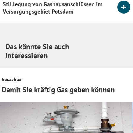
Stilllegung von Gashausanschlüssen im
Versorgungsgebiet Potsdam
Das könnte Sie auch
interessieren
Gaszähler
Damit Sie kräftig Gas geben können