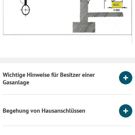
Wichtige Hinweise für Besitzer einer
Gasanlage
Begehung von Hausanschlüssen