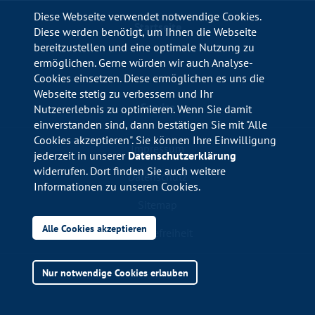
Diese Webseite verwendet notwendige Cookies.
Startseite
Diese werden benötigt, um Ihnen die Webseite
bereitzustellen und eine optimale Nutzung zu
ermöglichen. Gerne würden wir auch Analyse-
Cookies einsetzen. Diese ermöglichen es uns die
Webseite stetig zu verbessern und Ihr
Service
Nutzererlebnis zu optimieren. Wenn Sie damit
einverstanden sind, dann bestätigen Sie mit "Alle
Cookies akzeptieren". Sie können Ihre Einwilligung
Impressum
jederzeit in unserer
Datenschutzerklärung
widerrufen. Dort finden Sie auch weitere
Datenschutz
Informationen zu unseren Cookies.
Sitemap
Alle Cookies akzeptieren
Barrierefreiheit
Nur notwendige Cookies erlauben