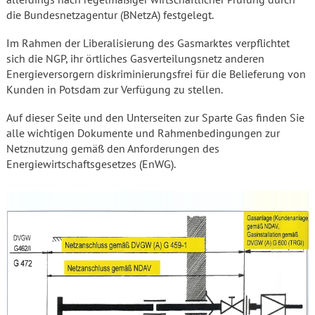
die Bundesnetzagentur (BNetzA) festgelegt.
Im Rahmen der Liberalisierung des Gasmarktes verpflichtet
sich die NGP, ihr örtliches Gasverteilungsnetz anderen
Energieversorgern diskriminierungsfrei für die Belieferung von
Kunden in Potsdam zur Verfügung zu stellen.
Auf dieser Seite und den Unterseiten zur Sparte Gas finden Sie
alle wichtigen Dokumente und Rahmenbedingungen zur
Netznutzung gemäß den Anforderungen des
Energiewirtschaftsgesetzes (EnWG).