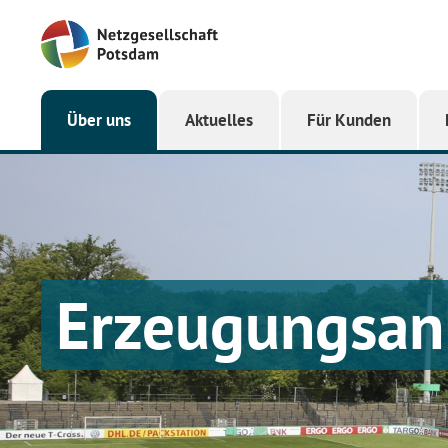
Startseite
Über uns
Aktuelles
Für Kunden
Erzeugungsan