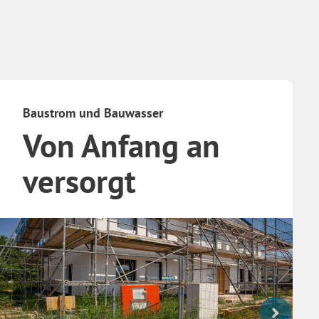
Baustrom und Bauwasser
Von Anfang an
versorgt