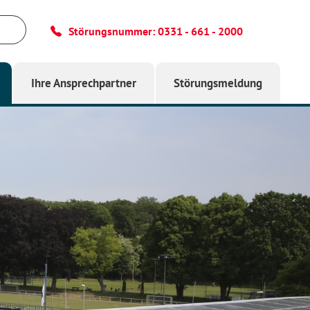
Störungsnummer:
0331 - 661 - 2000
Ihre Ansprechpartner
Störungsmeldung