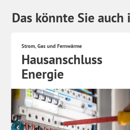
Das könnte Sie auch 
Strom, Gas und Fernwärme
Hausanschluss
Energie