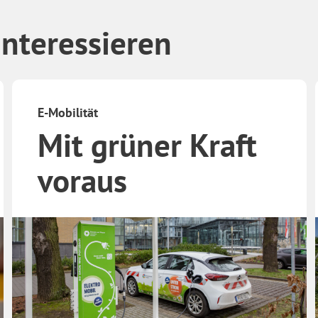
interessieren
E-Mobilität
Mit grüner Kraft
voraus