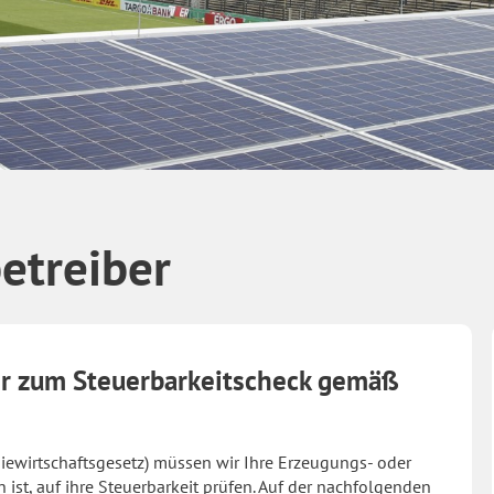
etreiber
er zum Steuerbarkeitscheck gemäß
iewirtschaftsgesetz) müssen wir Ihre Erzeugungs- oder
ist, auf ihre Steuerbarkeit prüfen. Auf der nachfolgenden