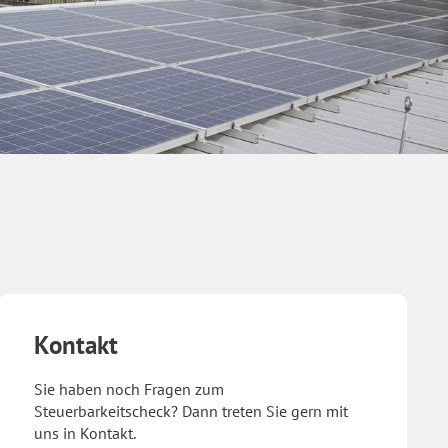
Kontakt
Sie haben noch Fragen zum
Steuerbarkeitscheck? Dann treten Sie gern mit
uns in Kontakt.