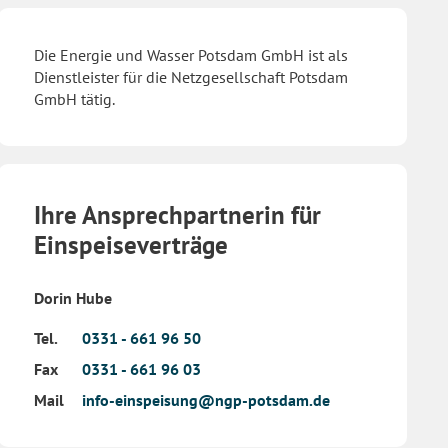
Die Energie und Wasser Potsdam GmbH ist als
Dienstleister für die Netzgesellschaft Potsdam
GmbH tätig.
Ihre Ansprechpartnerin für
Einspeiseverträge
Dorin Hube
Tel.
0331 - 661 96 50
Fax
0331 - 661 96 03
Mail
info-einspeisung@ngp-potsdam.de