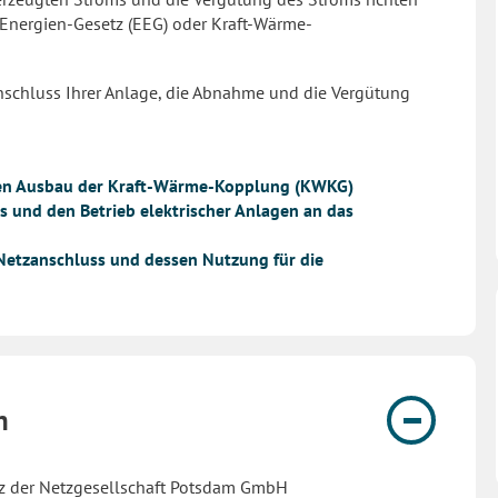
-Energien-Gesetz (EEG) oder Kraft-Wärme-
schluss Ihrer Anlage, die Abnahme und die Vergütung
 den Ausbau der Kraft-Wärme-Kopplung (KWKG)
 und den Betrieb elektrischer Anlagen an das
etzanschluss und dessen Nutzung für die
n
tz der Netzgesellschaft Potsdam GmbH