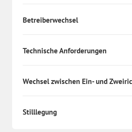
Betreiberwechsel
Technische Anforderungen
Wechsel zwischen Ein- und Zweiri
Stilllegung