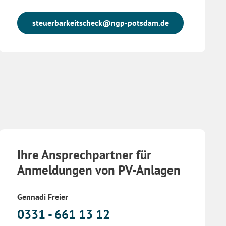
steuerbarkeitscheck@ngp-potsdam.de
Ihre Ansprechpartner für
Anmeldungen von PV-Anlagen
Gennadi Freier
0331 - 661 13 12