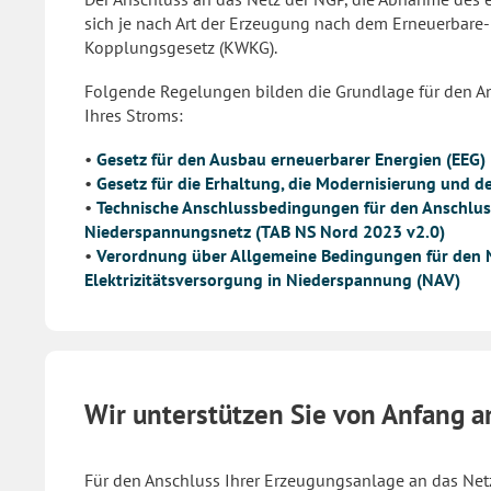
sich je nach Art der Erzeugung nach dem Erneuerbare
Kopplungsgesetz (KWKG).
Folgende Regelungen bilden die Grundlage für den An
Ihres Stroms:
•
Gesetz für den Ausbau erneuerbarer Energien (EEG)
•
Gesetz für die Erhaltung, die Modernisierung und
•
Technische Anschlussbedingungen für den Anschluss
Niederspannungsnetz (TAB NS Nord 2023 v2.0)
•
Verordnung über Allgemeine Bedingungen für den N
Elektrizitätsversorgung in Niederspannung (NAV)
Wir unterstützen Sie von Anfang a
Für den Anschluss Ihrer Erzeugungsanlage an das Ne