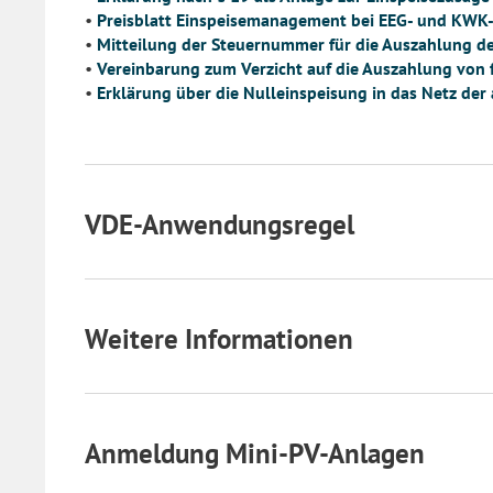
•
Preisblatt Einspeisemanagement bei EEG- und KWK
•
Mitteilung der Steuernummer für die Auszahlung d
•
Vereinbarung zum Verzicht auf die Auszahlung von 
•
Erklärung über die Nulleinspeisung in das Netz de
VDE-Anwendungsregel
Weitere Informationen
Anmeldung Mini-PV-Anlagen